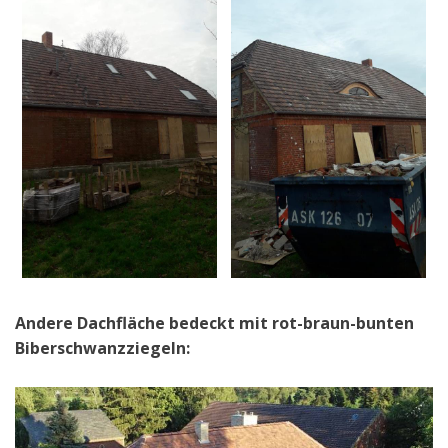
Andere Dachfläche bedeckt mit rot-braun-bunten
Biberschwanzziegeln: