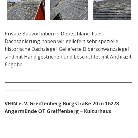
Private Bauvorhaben in Deutschland. Fuer
Dachsanierung haben wir geliefert sehr spezielle
historische Dachziegel. Gelieferte Biberschwanzziegel
sind mit Hand gestrichen und beschichtet mit Anthrazit
Engobe.
___________________________________________________________
________________
VERN e. V. Greiffenberg Burgstraße 20 in 16278
Angermünde OT Greiffenberg
–
Kulturhaus