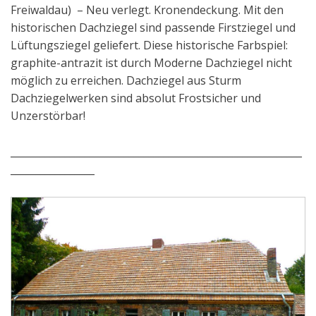
Freiwaldau) – Neu verlegt. Kronendeckung. Mit den
historischen Dachziegel sind passende Firstziegel und
Lüftungsziegel geliefert. Diese historische Farbspiel:
graphite-antrazit ist durch Moderne Dachziegel nicht
möglich zu erreichen. Dachziegel aus Sturm
Dachziegelwerken sind absolut Frostsicher und
Unzerstörbar!
___________________________________________________________
_________________