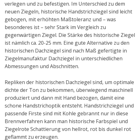
verlegen und zu befestigen. Im Unterschied zu dem
neuen Ziegeln, historische Handstrichziegel sind leicht
gebogen, mit erhöhten Maßtoleranz und – was
besonderes ist – sehr Stark im Vergleich zu
gegenwärtigen Ziegel. Die Stärke des historische Ziegel
ist nämlich ca. 20-25 mm. Eine gute Alternative zu den
historischen Dachziegel sind nach Maß gefertigte in
Ziegelmanufaktur Dachziegel in unterschiedlichen
Abmessungen und Abschnitten.
Repliken der historischen Dachziegel sind, um optimale
dichte der Ton zu bekommen, überwiegend maschinell
produziert und dann mit Hand bezogen, damit eine
schone Handstrichoptik entsteht. Handstrichziegel und
passende Firste sind mit Kohle gebrannt nur in diese
Brennverfahren kann man historische Farbspiel und
Ziegelrote Schattierung von hellrot, rot bis dunkel rot
geflammt zu erzeugen.