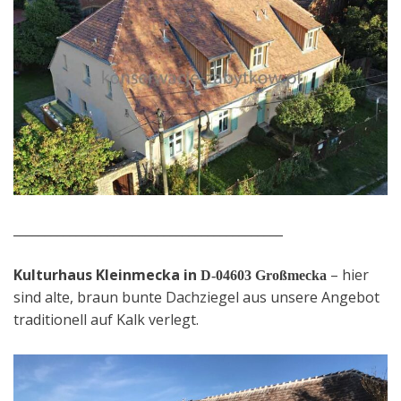
___________________________________________
Kulturhaus Kleinmecka in
– hier
D-04603 Großmecka
sind alte, braun bunte Dachziegel aus unsere Angebot
traditionell auf Kalk verlegt.