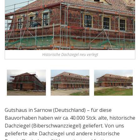
Historische Dachziegel neu verlegt
Gutshaus in Sarnow (Deutschland) – für diese
Bauvorhaben haben wir ca. 40.000 Stck. alte, historische
Dachziegel (Biberschwanzziegel) geliefert. Von uns
gelieferte alte Dachziegel und andere historische