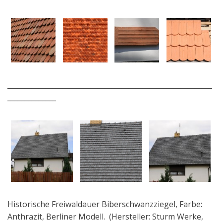
___________________________________________________________
______________
Historische Freiwaldauer Biberschwanzziegel, Farbe:
Anthrazit, Berliner Modell. (Hersteller: Sturm Werke,