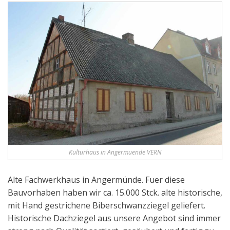
Kulturhaus in Angermuende VERN
Alte Fachwerkhaus in Angermünde. Fuer diese
Bauvorhaben haben wir ca. 15.000 Stck. alte historische,
mit Hand gestrichene Biberschwanzziegel geliefert.
Historische Dachziegel aus unsere Angebot sind immer