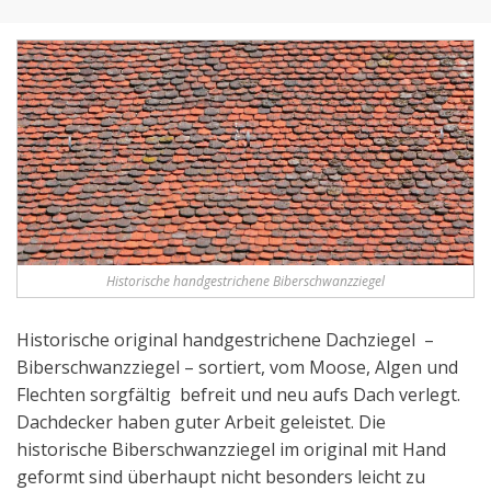
Historische handgestrichene Biberschwanzziegel
Historische original handgestrichene Dachziegel –
Biberschwanzziegel – sortiert, vom Moose, Algen und
Flechten sorgfältig befreit und neu aufs Dach verlegt.
Dachdecker haben guter Arbeit geleistet. Die
historische Biberschwanzziegel im original mit Hand
geformt sind überhaupt nicht besonders leicht zu