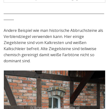
___________________________________________________________
______
Andere Beispiel wie man historische Abbruchsteine als
Verblendziegel verwenden kann. Hier einige
Ziegelsteine sind vom Kalkresten und weißen
Kalkschleier befreit. Alte Ziegelsteine sind teilweise
chemisch gereinigt damit weiße Farbtöne nicht so
dominant sind.