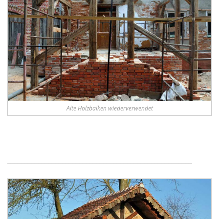
Alte Holzbalken wiederverwendet
______________________________________________________