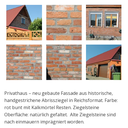
Privathaus – neu gebaute Fassade aus historische,
handgestrichene Abrissziegel in Reichsformat. Farbe:
rot bunt mit Kalkmörtel Resten. Ziegelsteine
Oberfläche: natürlich gefaltet. Alte Ziegelsteine sind
nach einmauern imprägniert worden.