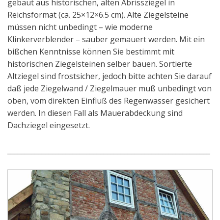
gebaut aus historischen, alten Abrissziegel in
Reichsformat (ca. 25×12×6.5 cm). Alte Ziegelsteine
müssen nicht unbedingt – wie moderne
Klinkerverblender – sauber gemauert werden. Mit ein
bißchen Kenntnisse können Sie bestimmt mit
historischen Ziegelsteinen selber bauen. Sortierte
Altziegel sind frostsicher, jedoch bitte achten Sie darauf
daß jede Ziegelwand / Ziegelmauer muß unbedingt von
oben, vom direkten Einfluß des Regenwasser gesichert
werden. In diesen Fall als Mauerabdeckung sind
Dachziegel eingesetzt.
___________________________________________________________