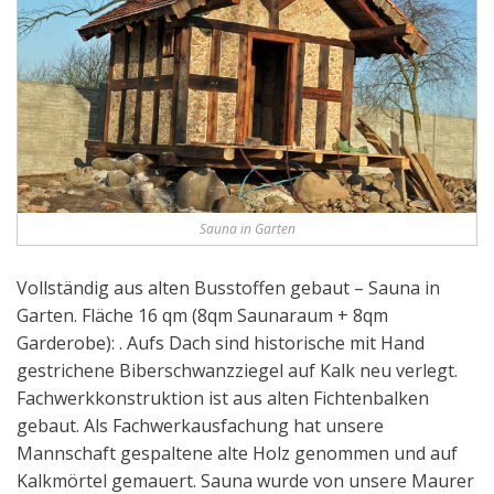
Sauna in Garten
Vollständig aus alten Busstoffen gebaut – Sauna in
Garten. Fläche 16 qm (8qm Saunaraum + 8qm
Garderobe): . Aufs Dach sind historische mit Hand
gestrichene Biberschwanzziegel auf Kalk neu verlegt.
Fachwerkkonstruktion ist aus alten Fichtenbalken
gebaut. Als Fachwerkausfachung hat unsere
Mannschaft gespaltene alte Holz genommen und auf
Kalkmörtel gemauert. Sauna wurde von unsere Maurer