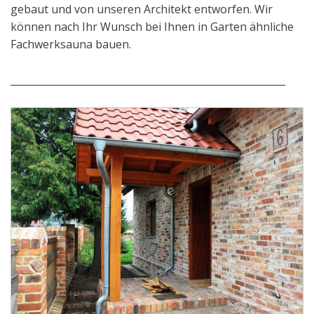
gebaut und von unseren Architekt entworfen. Wir
können nach Ihr Wunsch bei Ihnen in Garten ähnliche
Fachwerksauna bauen.
________________________________________________________