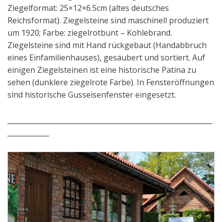
Ziegelformat: 25×12×6.5cm (altes deutsches
Reichsformat). Ziegelsteine sind maschinell produziert
um 1920; Farbe: ziegelrotbunt – Kohlebrand.
Ziegelsteine sind mit Hand rückgebaut (Handabbruch
eines Einfamilienhauses), gesäubert und sortiert. Auf
einigen Ziegelsteinen ist eine historische Patina zu
sehen (dunklere ziegelrote Farbe). In Fensteröffnungen
sind historische Gusseisenfenster eingesetzt.
___________________________________________________________
____________