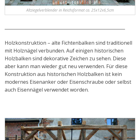
Altziegelverblender in Reichsformat ca. 25x12x6,5cm
_______________________________________________________
Holzkonstruktion – alte Fichtenbalken sind traditionell
mit Holznägel verbunden. Auf einigen historischen
Holzbalken sind dekorative Zeichen zu sehen. Diese
aber kann man wieder gut neu verwenden. Für diese
Konstruktion aus historischen Holzbalken ist kein
modernes Eisenanker oder Eisenschraube oder selbst
auch Eisennägel verwendet worden.