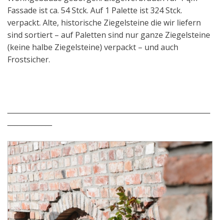
Fassade ist ca. 54 Stck. Auf 1 Palette ist 324 Stck.
verpackt. Alte, historische Ziegelsteine die wir liefern
sind sortiert – auf Paletten sind nur ganze Ziegelsteine
(keine halbe Ziegelsteine) verpackt – und auch
Frostsicher.
___________________________________________________________
_____________