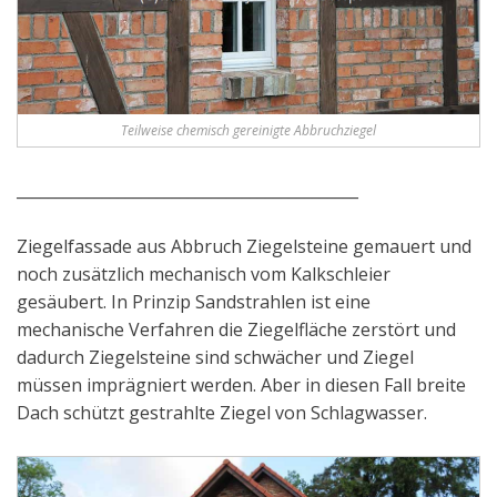
Teilweise chemisch gereinigte Abbruchziegel
____________________________________________
Ziegelfassade aus Abbruch Ziegelsteine gemauert und
noch zusätzlich mechanisch vom Kalkschleier
gesäubert. In Prinzip Sandstrahlen ist eine
mechanische Verfahren die Ziegelfläche zerstört und
dadurch Ziegelsteine sind schwächer und Ziegel
müssen imprägniert werden. Aber in diesen Fall breite
Dach schützt gestrahlte Ziegel von Schlagwasser.