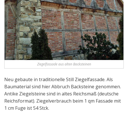
Ziegelfassade aus alten Backsteinen
Neu gebaute in traditionelle Still Ziegelfassade. Als
Baumaterial sind hier Abbruch Backsteine genommen.
Antike Ziegelsteine sind in altes Reichsmaß (deutsche
Reichsformat). Ziegelverbrauch beim 1 qm Fassade mit
1 cm Fuge ist 54 Stck.