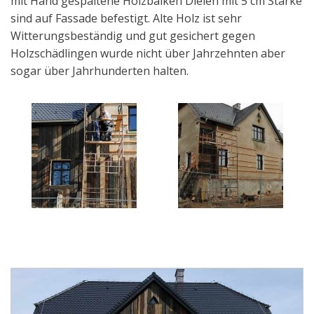
mit Hand gespaltene Holzbalken Dielen mit 5 cm Stärke
sind auf Fassade befestigt. Alte Holz ist sehr
Witterungsbeständig und gut gesichert gegen
Holzschädlingen wurde nicht über Jahrzehnten aber
sogar über Jahrhunderten halten.