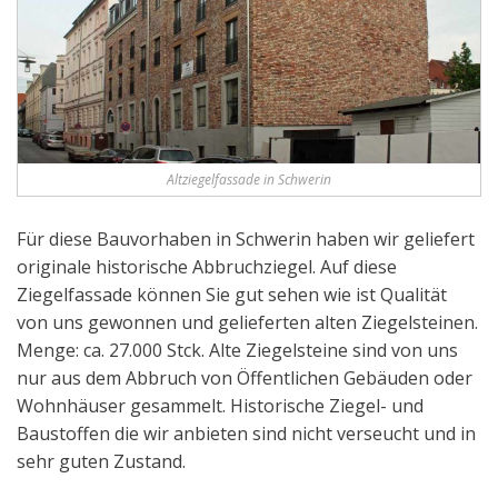
Altziegelfassade in Schwerin
Für diese Bauvorhaben in Schwerin haben wir geliefert
originale historische Abbruchziegel. Auf diese
Ziegelfassade können Sie gut sehen wie ist Qualität
von uns gewonnen und gelieferten alten Ziegelsteinen.
Menge: ca. 27.000 Stck. Alte Ziegelsteine sind von uns
nur aus dem Abbruch von Öffentlichen Gebäuden oder
Wohnhäuser gesammelt. Historische Ziegel- und
Baustoffen die wir anbieten sind nicht verseucht und in
sehr guten Zustand.