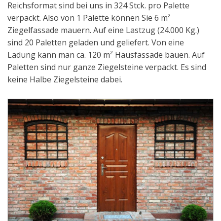
Reichsformat sind bei uns in 324 Stck. pro Palette
verpackt. Also von 1 Palette können Sie 6 m²
Ziegelfassade mauern. Auf eine Lastzug (24.000 Kg.)
sind 20 Paletten geladen und geliefert. Von eine
Ladung kann man ca. 120 m² Hausfassade bauen. Auf
Paletten sind nur ganze Ziegelsteine verpackt. Es sind
keine Halbe Ziegelsteine dabei.