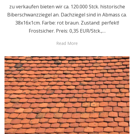
zu verkaufen bieten wir ca. 120.000 Stck. historische
Biberschwanzziegel an. Dachziegel sind in Abmass ca.
38x16x1cm. Farbe: rot braun. Zustand: perfekt!
Frostsicher. Preis: 0,35 EUR/Stck.,…
Read More