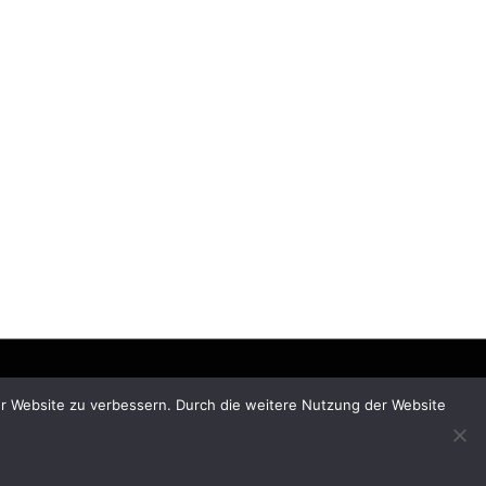
rer Website zu verbessern. Durch die weitere Nutzung der Website