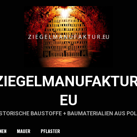
ZIEGELMANUFAKTUR
EU
STORISCHE BAUSTOFFE + BAUMATERIALIEN AUS PO
NEN
MAUER
PFLASTER