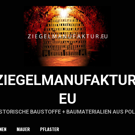
ZIEGELMANUFAKTUR
EU
STORISCHE BAUSTOFFE + BAUMATERIALIEN AUS PO
NEN
MAUER
PFLASTER