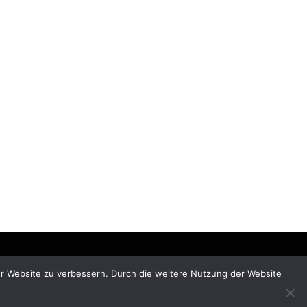
rer Website zu verbessern. Durch die weitere Nutzung der Website