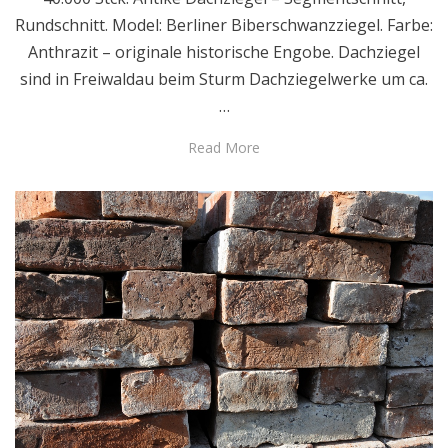
Rundschnitt. Model: Berliner Biberschwanzziegel. Farbe:
Anthrazit – originale historische Engobe. Dachziegel
sind in Freiwaldau beim Sturm Dachziegelwerke um ca.
…
Read More