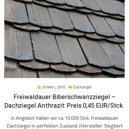
Posted
30 März, 2018
Dachziegel
on
Freiwaldauer Biberschwanzziegel –
Dachziegel Anthrazit: Preis 0,45 EUR/Stck.
in Angebot haben wir ca. 10.000 Stck. freiwaldauer
Dachziegel in perfekten Zustand. (Hersteller: Siegbert