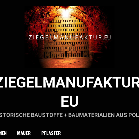
ZIEGELMANUFAKTUR
EU
STORISCHE BAUSTOFFE + BAUMATERIALIEN AUS PO
NEN
MAUER
PFLASTER