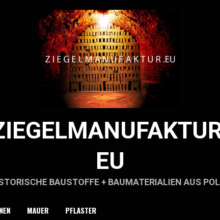
ZIEGELMANUFAKTUR
EU
STORISCHE BAUSTOFFE + BAUMATERIALIEN AUS PO
NEN
MAUER
PFLASTER