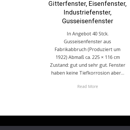
Gitterfenster, Eisenfenster,
Industriefenster,
Gusseisenfenster
In Angebot 40 Stck.
Gusseisenfenster aus
Fabrikabbruch (Produziert um
1922) Abmaß ca. 225 × 116 cm
Zustand: gut und sehr gut. Fenster
haben keine Tiefkorrosion aber…
Read More