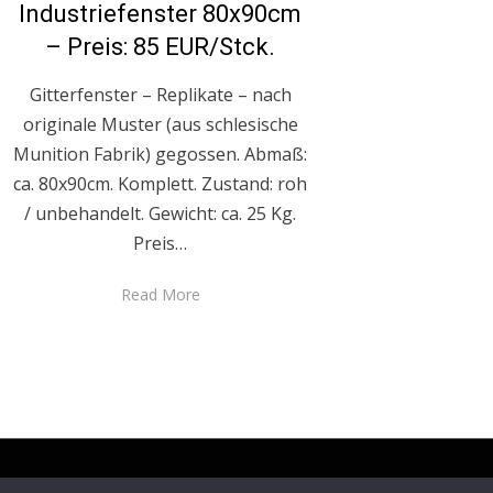
Industriefenster 80x90cm
– Preis: 85 EUR/Stck.
Gitterfenster – Replikate – nach
originale Muster (aus schlesische
Munition Fabrik) gegossen. Abmaß:
ca. 80x90cm. Komplett. Zustand: roh
/ unbehandelt. Gewicht: ca. 25 Kg.
Preis…
Read More