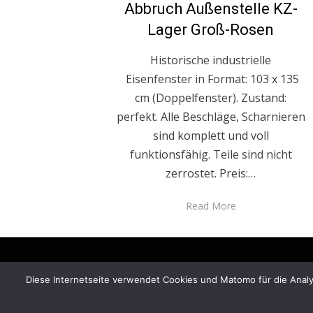
Abbruch Außenstelle KZ-
Lager Groß-Rosen
Historische industrielle
Eisenfenster in Format: 103 x 135
cm (Doppelfenster). Zustand:
perfekt. Alle Beschläge, Scharnieren
sind komplett und voll
funktionsfähig. Teile sind nicht
zerrostet. Preis:…
Read More
Diese Internetseite verwendet Cookies und Matomo für die Analys