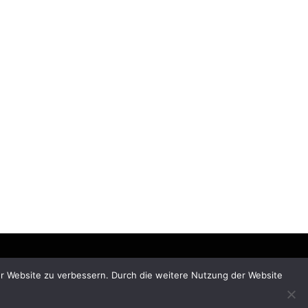
rer Website zu verbessern. Durch die weitere Nutzung der Website