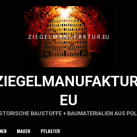
ZIEGELMANUFAKTUR
EU
STORISCHE BAUSTOFFE + BAUMATERIALIEN AUS PO
NEN
MAUER
PFLASTER