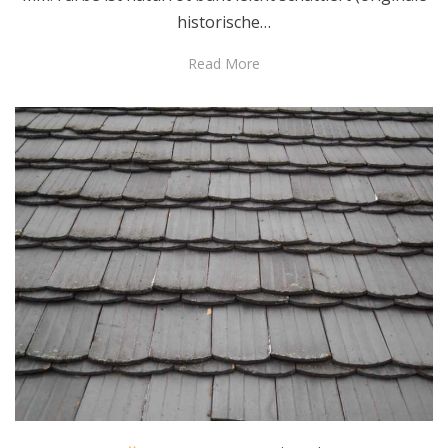
historische…
Read More