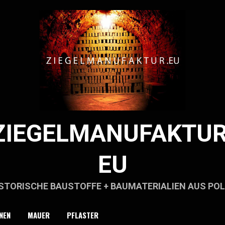
ZIEGELMANUFAKTUR
EU
STORISCHE BAUSTOFFE + BAUMATERIALIEN AUS PO
NEN
MAUER
PFLASTER