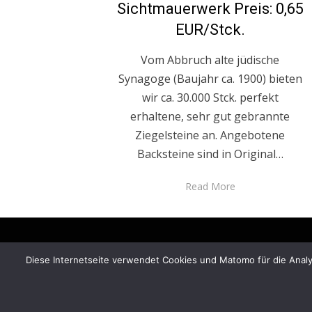
Sichtmauerwerk Preis: 0,65
EUR/Stck.
Vom Abbruch alte jüdische
Synagoge (Baujahr ca. 1900) bieten
wir ca. 30.000 Stck. perfekt
erhaltene, sehr gut gebrannte
Ziegelsteine an. Angebotene
Backsteine sind in Original…
Read More
Diese Internetseite verwendet Cookies und Matomo für die Analys