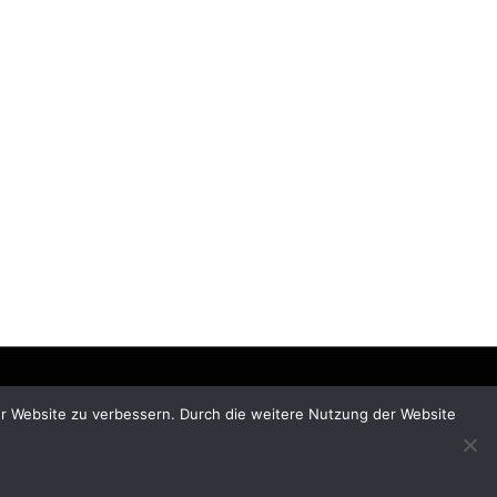
rer Website zu verbessern. Durch die weitere Nutzung der Website