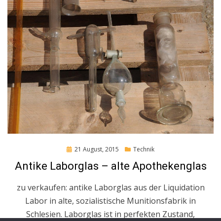
Posted
21 August, 2015
Technik
on
Antike Laborglas – alte Apothekenglas
zu verkaufen: antike Laborglas aus der Liquidation
Labor in alte, sozialistische Munitionsfabrik in
Schlesien. Laborglas ist in perfekten Zustand,