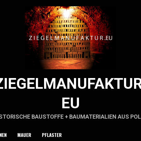
ZIEGELMANUFAKTUR
EU
STORISCHE BAUSTOFFE + BAUMATERIALIEN AUS PO
NEN
MAUER
PFLASTER