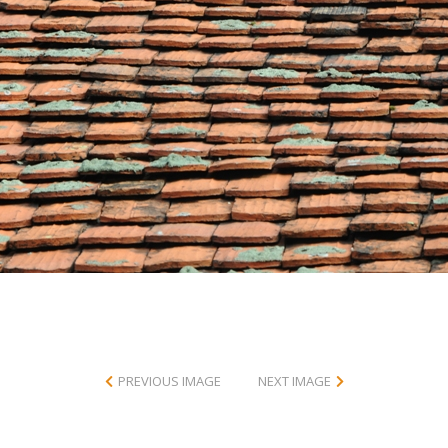
PREVIOUS IMAGE
NEXT IMAGE