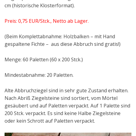
cm (historische Klosterformat).
Preis: 0,75 EUR/Stck., Netto ab Lager.
(Beim Komplettabnahme: Holzbalken – mit Hand
gespaltene Fichte – aus diese Abbruch sind gratis!)
Menge: 60 Paletten (60 x 200 Stck.)
Mindestabnahme: 20 Paletten.
Alte Abbruchziegel sind in sehr gute Zustand erhalten.
Nach Abriß Ziegelsteine sind sortiert, vom Mörtel
gesäubert und auf Paletten verpackt. Auf 1 Palette sind
200 Stck. verpackt. Es sind keine Halbe Ziegelsteine
oder kein Schrott auf Paletten verpackt.