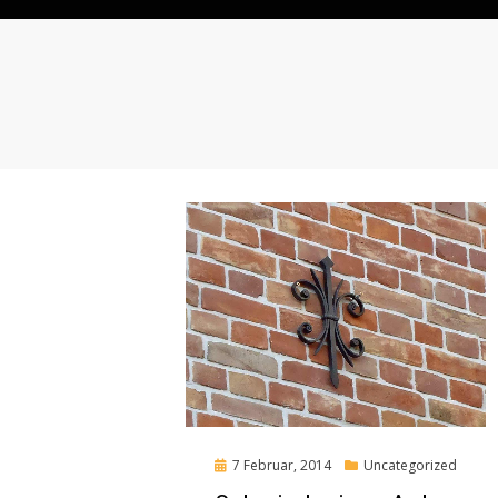
Posted
7 Februar, 2014
Uncategorized
on