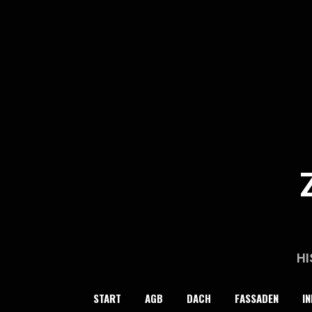
Skip
to
content
HI
START
AGB
DACH
FASSADEN
IN