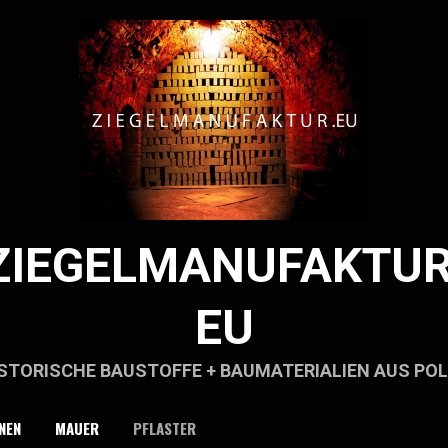
ZIEGELMANUFAKTUR
EU
STORISCHE BAUSTOFFE + BAUMATERIALIEN AUS PO
NEN
MAUER
PFLASTER